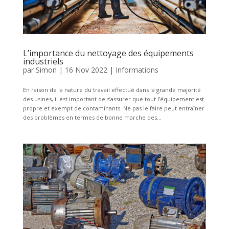
L’importance du nettoyage des équipements
industriels
par
Simon
|
16 Nov 2022
|
Informations
En raison de la nature du travail effectué dans la grande majorité
des usines, il est important de s’assurer que tout l’équipement est
propre et exempt de contaminants. Ne pas le faire peut entraîner
des problèmes en termes de bonne marche des...