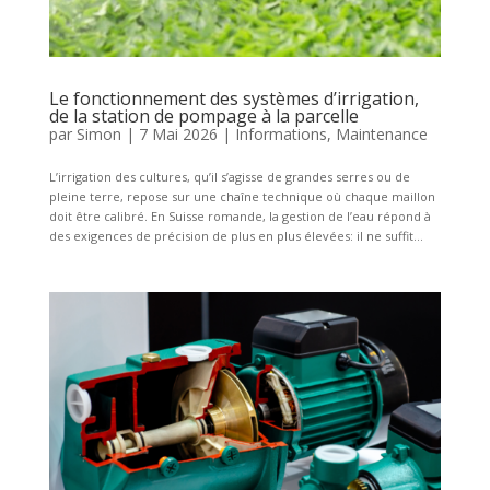
Le fonctionnement des systèmes d’irrigation,
de la station de pompage à la parcelle
par
Simon
|
7 Mai 2026
|
Informations
,
Maintenance
L’irrigation des cultures, qu’il s’agisse de grandes serres ou de
pleine terre, repose sur une chaîne technique où chaque maillon
doit être calibré. En Suisse romande, la gestion de l’eau répond à
des exigences de précision de plus en plus élevées: il ne suffit...