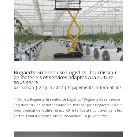
Bogaerts Greenhouse Logistics : fournisseur
de matériels et services adaptés à la culture
sous serre
par
Simon
|
24 Juin 2022
|
Equipements
,
Informations
1. Qui est Bogaerts Greenhouse Logistics ? Bogaerts Greenhouse
Logistics est une société fondée en 1992 par Joris Bogaerts. Il avait
pour objectif de faciliter et accroître l’efficacité du travail dans les
serres. Étant lui-même, fils de maraîcher, il a pu identifier...