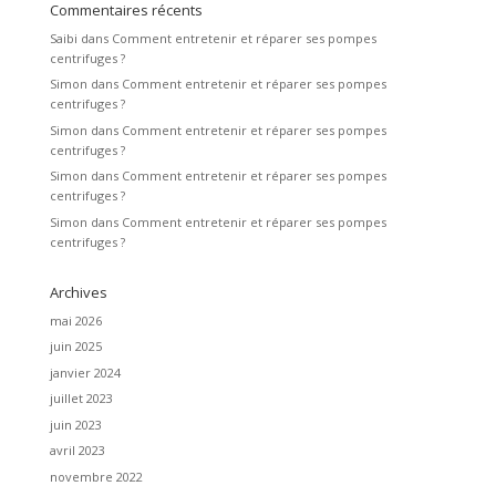
Commentaires récents
Saibi
dans
Comment entretenir et réparer ses pompes
centrifuges ?
Simon
dans
Comment entretenir et réparer ses pompes
centrifuges ?
Simon
dans
Comment entretenir et réparer ses pompes
centrifuges ?
Simon
dans
Comment entretenir et réparer ses pompes
centrifuges ?
Simon
dans
Comment entretenir et réparer ses pompes
centrifuges ?
Archives
mai 2026
juin 2025
janvier 2024
juillet 2023
juin 2023
avril 2023
novembre 2022