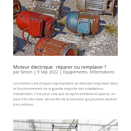
Moteur électrique : réparer ou remplacer ?
par
Simon
|
9 Sep 2022
|
Equipements
,
Informations
Les moteurs électriques représentent un élément important dans
le fonctionnement de la grande majorité des installations
industrielles. C’est pour cela que lorsqu’ils tombent en panne, on
peut très vite noter des arrêts de production qui peuvent s’avérer
très coûteux...