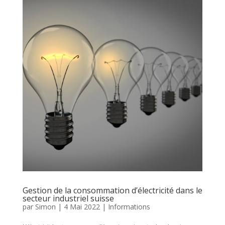
Gestion de la consommation d’électricité dans le
secteur industriel suisse
par
Simon
|
4 Mai 2022
|
Informations