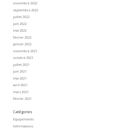
novembre 2022
septembre 2022
juillet 2022
juin 2022
mai 2022
février 2022
janvier 2022
novembre 2021
octobre 2021
juillet 2021
juin 2021
mai 2021
avril 2021
mars 2021
février 2021
Catégories
Equipements
Informations