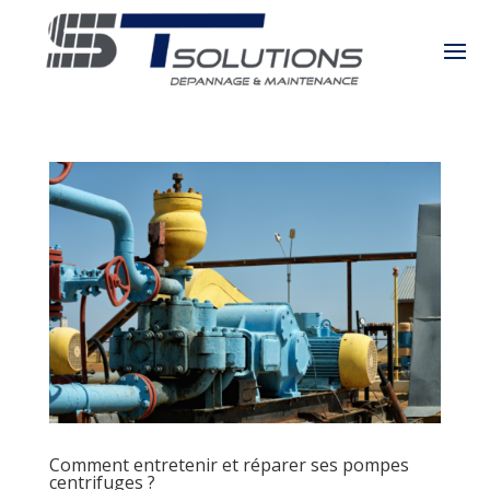
Comment entretenir et réparer ses pompes
centrifuges ?