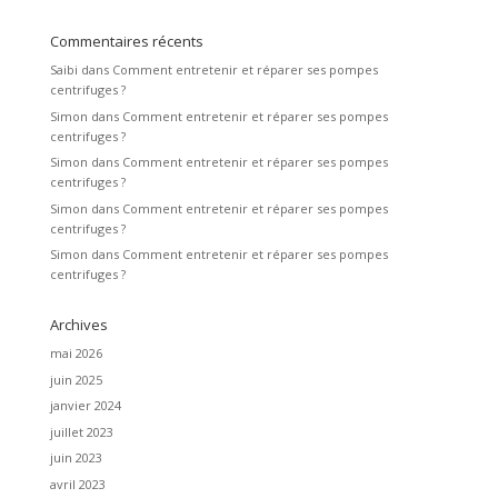
Commentaires récents
Saibi
dans
Comment entretenir et réparer ses pompes
centrifuges ?
Simon
dans
Comment entretenir et réparer ses pompes
centrifuges ?
Simon
dans
Comment entretenir et réparer ses pompes
centrifuges ?
Simon
dans
Comment entretenir et réparer ses pompes
centrifuges ?
Simon
dans
Comment entretenir et réparer ses pompes
centrifuges ?
Archives
mai 2026
juin 2025
janvier 2024
juillet 2023
juin 2023
avril 2023