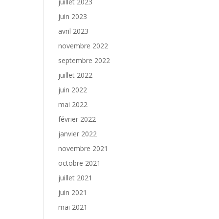
juillet 2023
juin 2023
avril 2023
novembre 2022
septembre 2022
juillet 2022
juin 2022
mai 2022
février 2022
janvier 2022
novembre 2021
octobre 2021
juillet 2021
juin 2021
mai 2021