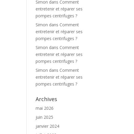
Simon
dans
Comment
entretenir et réparer ses
pompes centrifuges ?
Simon
dans
Comment
entretenir et réparer ses
pompes centrifuges ?
Simon
dans
Comment
entretenir et réparer ses
pompes centrifuges ?
Simon
dans
Comment
entretenir et réparer ses
pompes centrifuges ?
Archives
mai 2026
juin 2025
janvier 2024