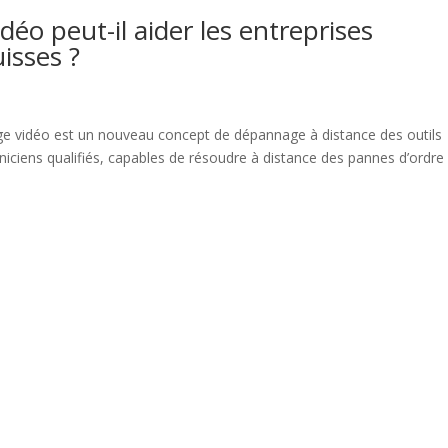
o peut-il aider les entreprises
uisses ?
e vidéo est un nouveau concept de dépannage à distance des outils
chniciens qualifiés, capables de résoudre à distance des pannes d’ordre