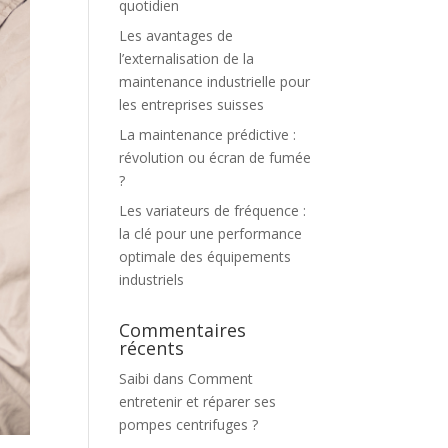
quotidien
Les avantages de
l’externalisation de la
maintenance industrielle pour
les entreprises suisses
La maintenance prédictive :
révolution ou écran de fumée
?
Les variateurs de fréquence :
la clé pour une performance
optimale des équipements
industriels
Commentaires
récents
Saibi
dans
Comment
entretenir et réparer ses
pompes centrifuges ?