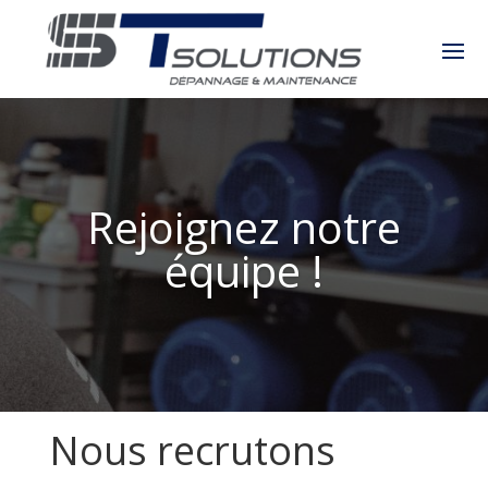
Rejoignez notre
équipe !
Nous recrutons