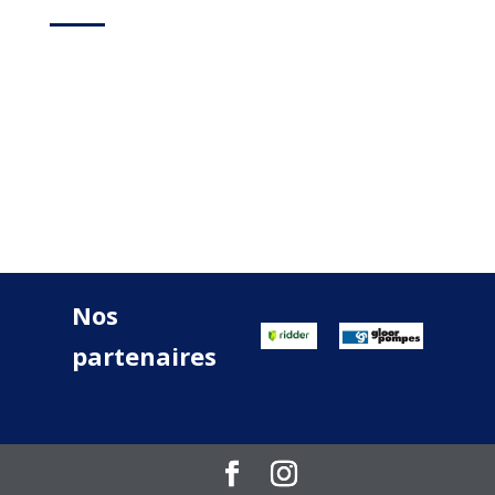
Nos
partenaires