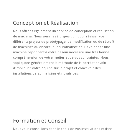
Conception et Réalisation
Nous offrons également un service de conception et réalisation
de machine. Nous sommes à disposition pour réaliser vos
différents projets de prototypage, de modification ou de rétrofit
de machines ou encore leur automatisation. Développer une
machine répondant à votre besoin nécessite une très bonne
compréhension de votre métier et de vos contraintes. Nous
appliquons généralement la méthode de la cocréation afin
d’impliquer votre équipe sur le projet et concevoir des
installations personnalisées et novatrices.
Formation et Conseil
Nous vous conseillons dans le choix de vos installations et dans