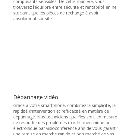
composants sensibles. De cette manière, vous
trouverez l’équilibre entre sécurité et rentabilité en ne
stockant que les pièces de rechange à avoir
absolument sur site.
Dépannage vidéo
Grâce à votre smartphone, combinez la simplicité, la
rapidité d’intervention et l’efficacité en matière de
dépannage. Nos techniciens qualifiés sont en mesure
de résoudre des problèmes d’ordre mécanique ou
électronique par visioconférence afin de vous garantir
une remise en marche rapide et bon marché de vos