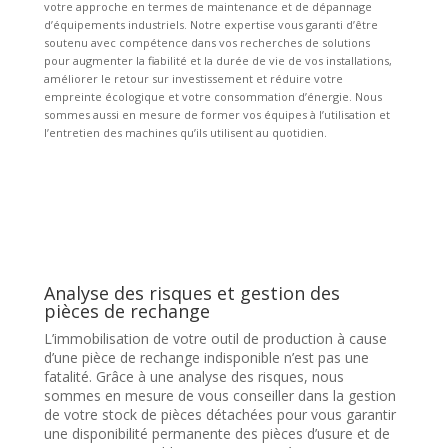
votre approche en termes de maintenance et de dépannage
d’équipements industriels. Notre expertise vous garanti d’être
soutenu avec compétence dans vos recherches de solutions
pour augmenter la fiabilité et la durée de vie de vos installations,
améliorer le retour sur investissement et réduire votre
empreinte écologique et votre consommation d’énergie. Nous
sommes aussi en mesure de former vos équipes à l’utilisation et
l’entretien des machines qu’ils utilisent au quotidien.
Analyse des risques et gestion des
pièces de rechange
L’immobilisation de votre outil de production à cause
d’une pièce de rechange indisponible n’est pas une
fatalité. Grâce à une analyse des risques, nous
sommes en mesure de vous conseiller dans la gestion
de votre stock de pièces détachées pour vous garantir
une disponibilité permanente des pièces d’usure et de