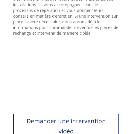
installations. Ils
vous accompagnent dans le
processus de réparation et vous donnent leurs
conseils en matière d’entretien.
Si une intervention sur
place s’avère nécessaire, nous aurons déjà les
informations pour commander d’éventuelles pièces de
rechange et intervenir de manière ciblée.
Demander une intervention
vidéo