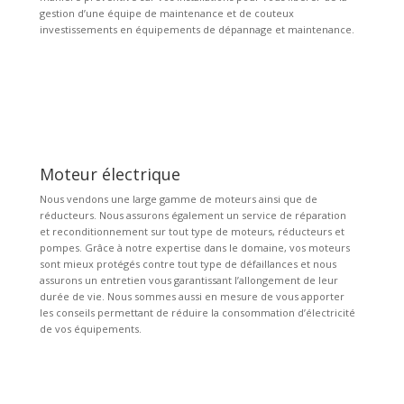
gestion d’une équipe de maintenance et de couteux
investissements en équipements de dépannage et maintenance.
Moteur électrique
Nous vendons une large gamme de moteurs ainsi que de
réducteurs. Nous assurons également un service de réparation
et reconditionnement sur tout type de moteurs, réducteurs et
pompes. Grâce à notre expertise dans le domaine, vos moteurs
sont mieux protégés contre tout type de défaillances et nous
assurons un entretien vous garantissant l’allongement de leur
durée de vie. Nous sommes aussi en mesure de vous apporter
les conseils permettant de réduire la consommation d’électricité
de vos équipements.