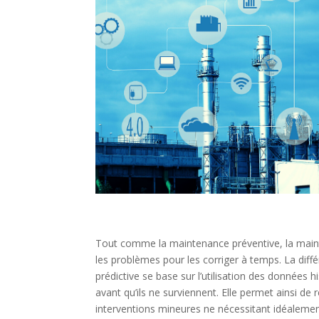
Tout comme la maintenance préventive, la mainten
les problèmes pour les corriger à temps. La diff
prédictive se base sur l’utilisation des données
avant qu’ils ne surviennent. Elle permet ainsi de
interventions mineures ne nécessitant idéalemen