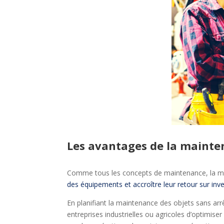
Les avantages de la mainte
Comme tous les concepts de maintenance, la ma
des équipements et accroître leur retour sur in
En planifiant la maintenance des objets sans ar
entreprises industrielles ou agricoles d’optimi