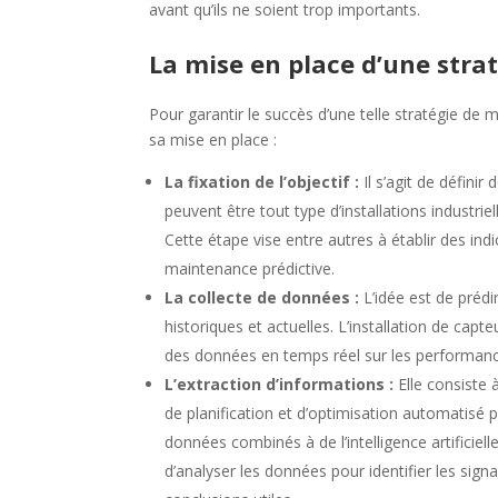
avant qu’ils ne soient trop importants.
La mise en place d’une stra
Pour garantir le succès d’une telle stratégie de 
sa mise en place :
La fixation de l’objectif :
Il s’agit de définir
peuvent être tout type d’installations industr
Cette étape vise entre autres à établir des ind
maintenance prédictive.
La collecte de données :
L’idée est de prédi
historiques et actuelles. L’installation de cap
des données en temps réel sur les performan
L’extraction d’informations :
Elle consiste 
de planification et d’optimisation automatisé p
données combinés à de l’intelligence artificiell
d’analyser les données pour identifier les sign