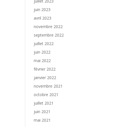
juillet 2023
juin 2023
avril 2023
novembre 2022
septembre 2022
juillet 2022
juin 2022
mai 2022
février 2022
janvier 2022
novembre 2021
octobre 2021
juillet 2021
juin 2021
mai 2021