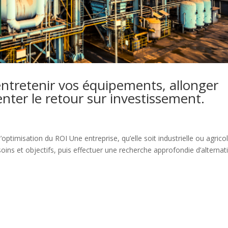
ntretenir vos équipements, allonger
nter le retour sur investissement.
’optimisation du ROI Une entreprise, qu’elle soit industrielle ou agrico
esoins et objectifs, puis effectuer une recherche approfondie d’alternat