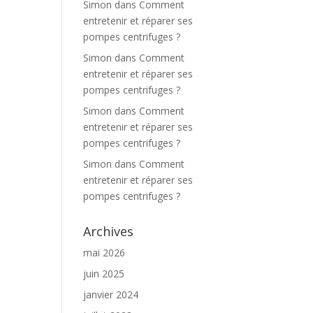
Simon
dans
Comment
entretenir et réparer ses
pompes centrifuges ?
Simon
dans
Comment
entretenir et réparer ses
pompes centrifuges ?
Simon
dans
Comment
entretenir et réparer ses
pompes centrifuges ?
Simon
dans
Comment
entretenir et réparer ses
pompes centrifuges ?
Archives
mai 2026
juin 2025
janvier 2024