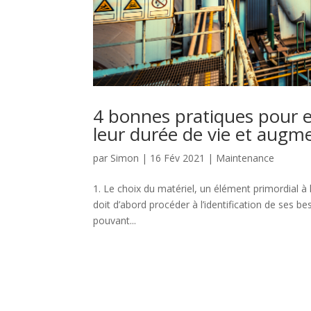
4 bonnes pratiques pour e
leur durée de vie et augme
par
Simon
|
16 Fév 2021
|
Maintenance
1. Le choix du matériel, un élément primordial à l
doit d’abord procéder à l’identification de ses b
pouvant...